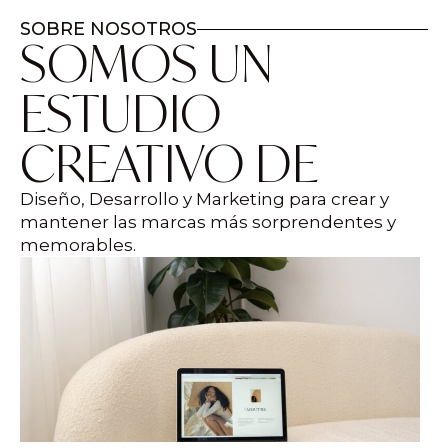
SOBRE NOSOTROS
SOMOS UN
ESTUDIO
CREATIVO DE
Diseño, Desarrollo y Marketing para crear y
mantener las marcas más sorprendentes y
memorables.