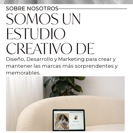
SOBRE NOSOTROS
SOMOS UN
ESTUDIO
CREATIVO DE
Diseño, Desarrollo y Marketing para crear y
mantener las marcas más sorprendentes y
memorables.